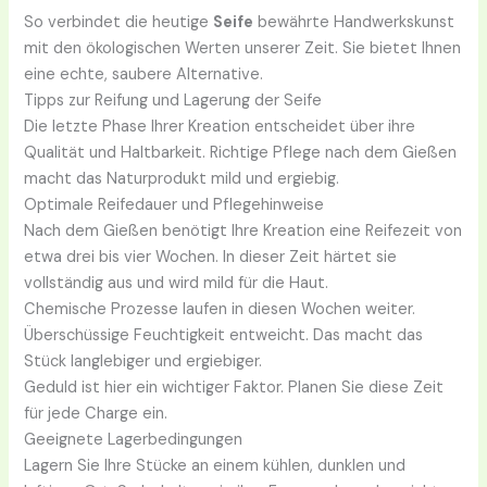
So verbindet die heutige
Seife
bewährte Handwerkskunst
mit den ökologischen Werten unserer Zeit. Sie bietet Ihnen
eine echte, saubere Alternative.
Tipps zur Reifung und Lagerung der Seife
Die letzte Phase Ihrer Kreation entscheidet über ihre
Qualität und Haltbarkeit. Richtige Pflege nach dem Gießen
macht das Naturprodukt mild und ergiebig.
Optimale Reifedauer und Pflegehinweise
Nach dem Gießen benötigt Ihre Kreation eine Reifezeit von
etwa drei bis vier Wochen. In dieser Zeit härtet sie
vollständig aus und wird mild für die Haut.
Chemische Prozesse laufen in diesen Wochen weiter.
Überschüssige Feuchtigkeit entweicht. Das macht das
Stück langlebiger und ergiebiger.
Geduld ist hier ein wichtiger Faktor. Planen Sie diese Zeit
für jede Charge ein.
Geeignete Lagerbedingungen
Lagern Sie Ihre Stücke an einem kühlen, dunklen und