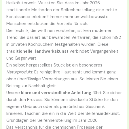
Heilkräuterwelt. Wussten Sie, dass im Jahr 2026
traditionelle Methoden der Seifenherstellung eine echte
Renaissance erleben? Immer mehr umweltbewusste
Menschen entdecken die Vorteile für sich.
Die Technik, die wir Ihnen vorstellen, ist kein moderner
Trend. Sie basiert auf bewährten Verfahren, die schon 1892
in privaten Kochbüchern festgehalten wurden. Diese
traditionelle Handwerkskunst
verbindet Vergangenheit
und Gegenwart.
Ein selbst hergestelltes Stück ist ein besonderes
Naturprodukt
. Es reinigt Ihre Haut sanft und kommt ganz
ohne überflüssige Verpackungen aus. So leisten Sie einen
Beitrag zur Nachhaltigkeit.
Unsere
klare und verständliche Anleitung
führt Sie sicher
durch den Prozess. Sie können individuelle Stücke für den
eigenen Gebrauch oder als persönliches Geschenk
kreieren. Tauchen Sie ein in die Welt der Seifensiedekunst.
Grundlagen der Seifenherstellung im Jahr 2026
Das Verständnis für die chemischen Prozesse der