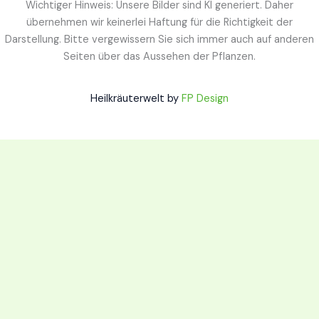
Wichtiger Hinweis: Unsere Bilder sind KI generiert. Daher
übernehmen wir keinerlei Haftung für die Richtigkeit der
Darstellung. Bitte vergewissern Sie sich immer auch auf anderen
Seiten über das Aussehen der Pflanzen.
Heilkräuterwelt by
FP Design