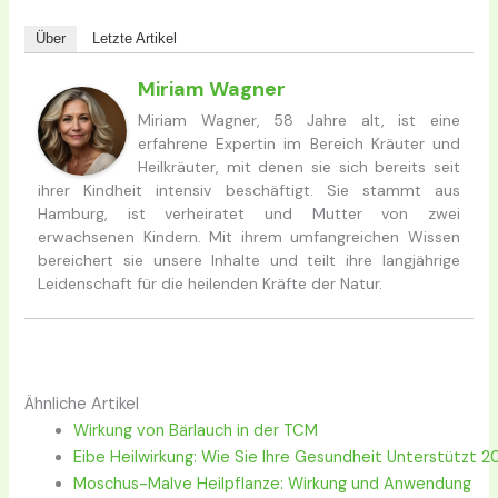
Über
Letzte Artikel
Miriam Wagner
Miriam Wagner, 58 Jahre alt, ist eine
erfahrene Expertin im Bereich Kräuter und
Heilkräuter, mit denen sie sich bereits seit
ihrer Kindheit intensiv beschäftigt. Sie stammt aus
Hamburg, ist verheiratet und Mutter von zwei
erwachsenen Kindern. Mit ihrem umfangreichen Wissen
bereichert sie unsere Inhalte und teilt ihre langjährige
Leidenschaft für die heilenden Kräfte der Natur.
Ähnliche Artikel
Wirkung von Bärlauch in der TCM
Eibe Heilwirkung: Wie Sie Ihre Gesundheit Unterstützt 2
Moschus-Malve Heilpflanze: Wirkung und Anwendung