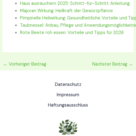
Haus ausräuchern 2025: Schritt-für-Schritt Anleitung
Majoran Wirkung: Heilkraft der Gewürzpflanze
Pimpinelle Heilwirkung: Gesundheitliche Vorteile und Tip
Taubnessel: Anbau, Pflege und Anwendungsmöglichkeit
Rote Beete roh essen: Vorteile und Tipps für 2026
←
Vorheriger Beitrag
Nächster Beitrag
→
Datenschutz
Impressum
Haftungsausschluss