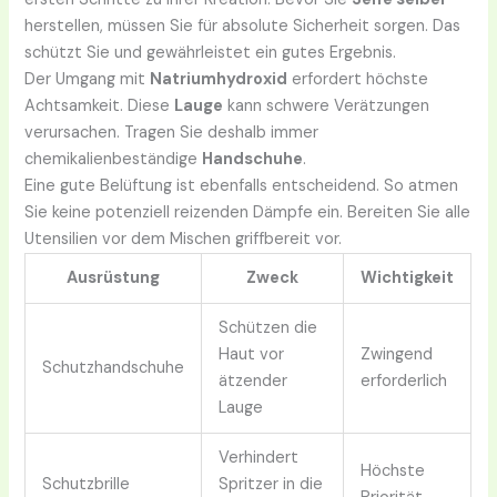
herstellen, müssen Sie für absolute Sicherheit sorgen. Das
schützt Sie und gewährleistet ein gutes Ergebnis.
Der Umgang mit
Natriumhydroxid
erfordert höchste
Achtsamkeit. Diese
Lauge
kann schwere Verätzungen
verursachen. Tragen Sie deshalb immer
chemikalienbeständige
Handschuhe
.
Eine gute Belüftung ist ebenfalls entscheidend. So atmen
Sie keine potenziell reizenden Dämpfe ein. Bereiten Sie alle
Utensilien vor dem Mischen griffbereit vor.
Ausrüstung
Zweck
Wichtigkeit
Schützen die
Haut vor
Zwingend
Schutzhandschuhe
ätzender
erforderlich
Lauge
Verhindert
Höchste
Schutzbrille
Spritzer in die