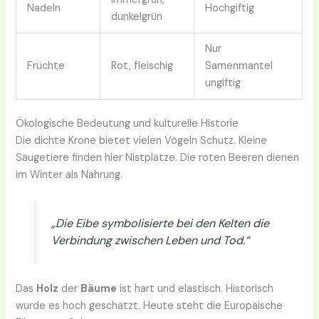
Nadeln
Hochgiftig
dunkelgrün
Nur
Früchte
Rot, fleischig
Samenmantel
ungiftig
Ökologische Bedeutung und kulturelle Historie
Die dichte Krone bietet vielen Vögeln Schutz. Kleine
Säugetiere finden hier Nistplätze. Die roten Beeren dienen
im Winter als Nahrung.
„Die Eibe symbolisierte bei den Kelten die
Verbindung zwischen Leben und Tod.“
Das
Holz
der
Bäume
ist hart und elastisch. Historisch
wurde es hoch geschätzt. Heute steht die Europäische