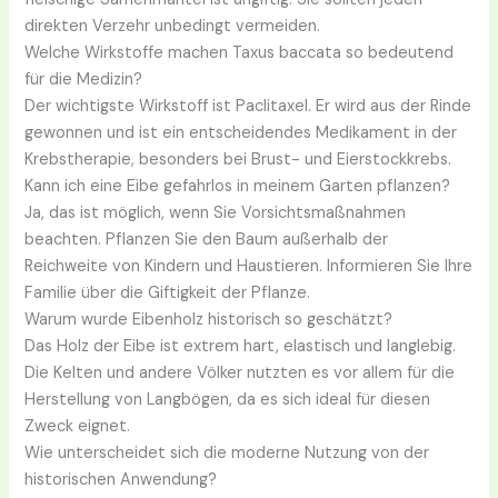
direkten Verzehr unbedingt vermeiden.
Welche Wirkstoffe machen Taxus baccata so bedeutend
für die Medizin?
Der wichtigste Wirkstoff ist Paclitaxel. Er wird aus der Rinde
gewonnen und ist ein entscheidendes Medikament in der
Krebstherapie, besonders bei Brust- und Eierstockkrebs.
Kann ich eine Eibe gefahrlos in meinem Garten pflanzen?
Ja, das ist möglich, wenn Sie Vorsichtsmaßnahmen
beachten. Pflanzen Sie den Baum außerhalb der
Reichweite von Kindern und Haustieren. Informieren Sie Ihre
Familie über die Giftigkeit der Pflanze.
Warum wurde Eibenholz historisch so geschätzt?
Das Holz der Eibe ist extrem hart, elastisch und langlebig.
Die Kelten und andere Völker nutzten es vor allem für die
Herstellung von Langbögen, da es sich ideal für diesen
Zweck eignet.
Wie unterscheidet sich die moderne Nutzung von der
historischen Anwendung?