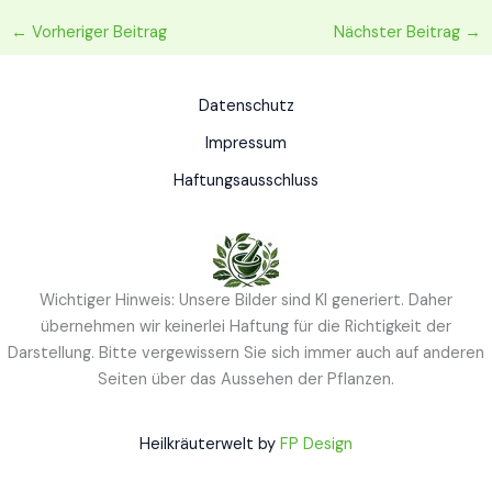
←
Vorheriger Beitrag
Nächster Beitrag
→
Datenschutz
Impressum
Haftungsausschluss
Wichtiger Hinweis: Unsere Bilder sind KI generiert. Daher
übernehmen wir keinerlei Haftung für die Richtigkeit der
Darstellung. Bitte vergewissern Sie sich immer auch auf anderen
Seiten über das Aussehen der Pflanzen.
Heilkräuterwelt by
FP Design