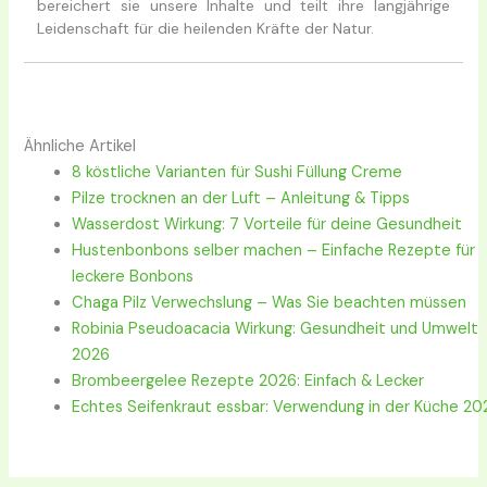
bereichert sie unsere Inhalte und teilt ihre langjährige
Leidenschaft für die heilenden Kräfte der Natur.
Ähnliche Artikel
8 köstliche Varianten für Sushi Füllung Creme
Pilze trocknen an der Luft – Anleitung & Tipps
Wasserdost Wirkung: 7 Vorteile für deine Gesundheit
Hustenbonbons selber machen – Einfache Rezepte für
leckere Bonbons
Chaga Pilz Verwechslung – Was Sie beachten müssen
Robinia Pseudoacacia Wirkung: Gesundheit und Umwelt
2026
Brombeergelee Rezepte 2026: Einfach & Lecker
Echtes Seifenkraut essbar: Verwendung in der Küche 20