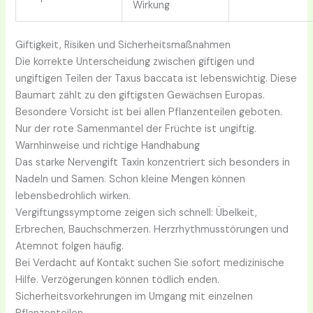
Wirkung
Giftigkeit, Risiken und Sicherheitsmaßnahmen
Die korrekte Unterscheidung zwischen giftigen und
ungiftigen Teilen der Taxus baccata ist lebenswichtig. Diese
Baumart zählt zu den giftigsten Gewächsen Europas.
Besondere Vorsicht ist bei allen Pflanzenteilen geboten.
Nur der rote Samenmantel der Früchte ist ungiftig.
Warnhinweise und richtige Handhabung
Das starke Nervengift Taxin konzentriert sich besonders in
Nadeln und Samen. Schon kleine Mengen können
lebensbedrohlich wirken.
Vergiftungssymptome zeigen sich schnell: Übelkeit,
Erbrechen, Bauchschmerzen. Herzrhythmusstörungen und
Atemnot folgen häufig.
Bei Verdacht auf Kontakt suchen Sie sofort medizinische
Hilfe. Verzögerungen können tödlich enden.
Sicherheitsvorkehrungen im Umgang mit einzelnen