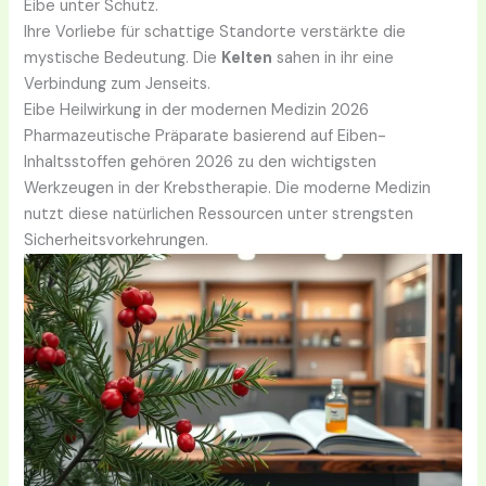
Eibe unter Schutz.
Ihre Vorliebe für schattige Standorte verstärkte die
mystische Bedeutung. Die
Kelten
sahen in ihr eine
Verbindung zum Jenseits.
Eibe Heilwirkung in der modernen Medizin 2026
Pharmazeutische Präparate basierend auf Eiben-
Inhaltsstoffen gehören 2026 zu den wichtigsten
Werkzeugen in der Krebstherapie. Die moderne Medizin
nutzt diese natürlichen Ressourcen unter strengsten
Sicherheitsvorkehrungen.