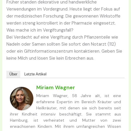
Früher standen dekorative und handwerkliche
Verwendungen im Vordergrund. Heute liegt der Fokus auf
der medizinischen Forschung. Die gewonnenen Wirkstoffe
werden streng kontrolliert in der Pharmazie eingesetzt.
Was mache ich im Vergiftungsfall?
Bei Verdacht auf eine Vergiftung durch Pflanzenteile wie
Nadeln oder Samen sollten Sie sofort den Notarzt (112)
oder ein Giftinformationszentrum kontaktieren. Geben Sie
keine Milch und lösen Sie kein Erbrechen aus.
Über
Letzte Artikel
Miriam Wagner
Miriam Wagner, 58 Jahre alt, ist eine
erfahrene Expertin im Bereich Kräuter und
Heilkräuter, mit denen sie sich bereits seit
ihrer Kindheit intensiv beschäftigt. Sie stammt aus
Hamburg, ist verheiratet und Mutter von zwei
erwachsenen Kindern. Mit ihrem umfangreichen Wissen