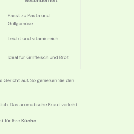
Besonderheit
Passt zu Pasta und
Grillgemüse
Leicht und vitaminreich
Ideal für Grillfleisch und Brot
 Gericht auf. So genießen Sie den
lich. Das aromatische Kraut verleiht
t für Ihre
Küche
.