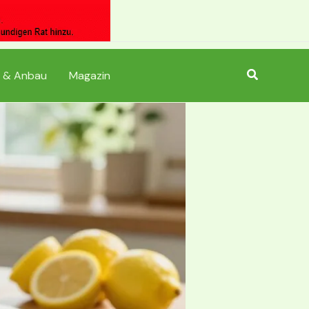
Suchen
 & Anbau
Magazin