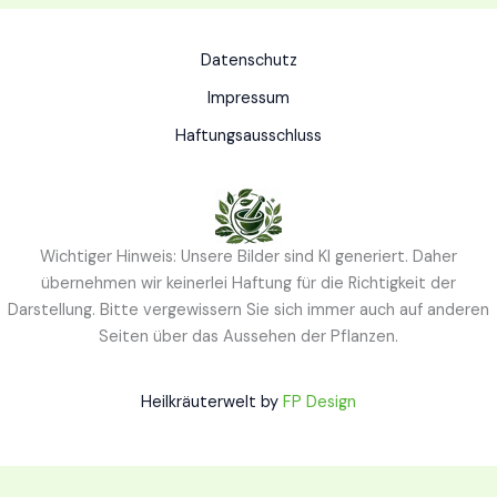
Datenschutz
Impressum
Haftungsausschluss
Wichtiger Hinweis: Unsere Bilder sind KI generiert. Daher
übernehmen wir keinerlei Haftung für die Richtigkeit der
Darstellung. Bitte vergewissern Sie sich immer auch auf anderen
Seiten über das Aussehen der Pflanzen.
Heilkräuterwelt by
FP Design