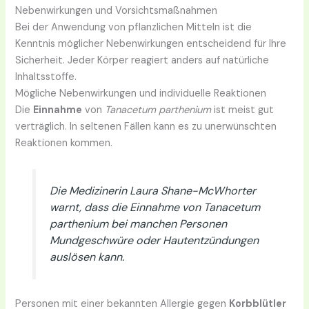
Nebenwirkungen und Vorsichtsmaßnahmen
Bei der Anwendung von pflanzlichen Mitteln ist die
Kenntnis möglicher Nebenwirkungen entscheidend für Ihre
Sicherheit. Jeder Körper reagiert anders auf natürliche
Inhaltsstoffe.
Mögliche Nebenwirkungen und individuelle Reaktionen
Die
Einnahme
von
Tanacetum parthenium
ist meist gut
verträglich. In seltenen Fällen kann es zu unerwünschten
Reaktionen kommen.
Die Medizinerin Laura Shane-McWhorter
warnt, dass die Einnahme von Tanacetum
parthenium bei manchen Personen
Mundgeschwüre oder Hautentzündungen
auslösen kann.
Personen mit einer bekannten Allergie gegen
Korbblütler