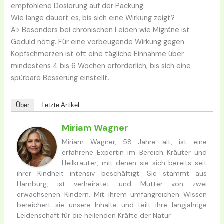
empfohlene Dosierung auf der Packung.
Wie lange dauert es, bis sich eine Wirkung zeigt?
A> Besonders bei chronischen Leiden wie Migräne ist
Geduld nötig. Für eine vorbeugende Wirkung gegen
Kopfschmerzen ist oft eine tägliche Einnahme über
mindestens 4 bis 6 Wochen erforderlich, bis sich eine
spürbare Besserung einstellt.
Über
Letzte Artikel
Miriam Wagner
Miriam Wagner, 58 Jahre alt, ist eine
erfahrene Expertin im Bereich Kräuter und
Heilkräuter, mit denen sie sich bereits seit
ihrer Kindheit intensiv beschäftigt. Sie stammt aus
Hamburg, ist verheiratet und Mutter von zwei
erwachsenen Kindern. Mit ihrem umfangreichen Wissen
bereichert sie unsere Inhalte und teilt ihre langjährige
Leidenschaft für die heilenden Kräfte der Natur.