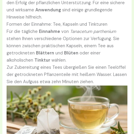
den Erfolg der pflanzlichen Unterstützung. Für eine sichere
und wirksame
Anwendung
sind einige grundlegende
Hinweise hilfreich.
Formen der Einnahme: Tee, Kapseln und Tinkturen
Für die tägliche
Einnahme
von
Tanacetum parthenium
stehen Ihnen verschiedene Optionen zur Verfügung. Sie
können zwischen praktischen Kapseln, einem Tee aus
getrockneten
Blättern
und
Blüten
oder einer
alkoholischen
Tinktur
wählen.
Zur Zubereitung eines Tees übergießen Sie einen Teelöffel
der getrockneten Pflanzenteile mit heißem Wasser. Lassen
Sie den Aufguss etwa zehn Minuten ziehen.