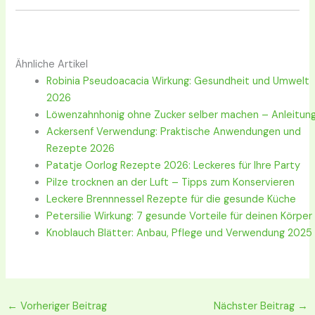
Ähnliche Artikel
Robinia Pseudoacacia Wirkung: Gesundheit und Umwelt
2026
Löwenzahnhonig ohne Zucker selber machen – Anleitun
Ackersenf Verwendung: Praktische Anwendungen und
Rezepte 2026
Patatje Oorlog Rezepte 2026: Leckeres für Ihre Party
Pilze trocknen an der Luft – Tipps zum Konservieren
Leckere Brennnessel Rezepte für die gesunde Küche
Petersilie Wirkung: 7 gesunde Vorteile für deinen Körper
Knoblauch Blätter: Anbau, Pflege und Verwendung 2025
←
Vorheriger Beitrag
Nächster Beitrag
→