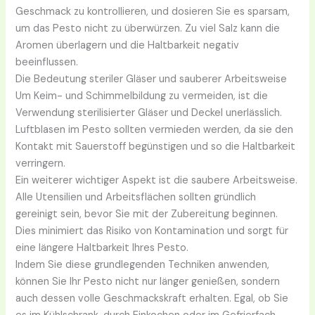
Geschmack zu kontrollieren, und dosieren Sie es sparsam,
um das Pesto nicht zu überwürzen. Zu viel Salz kann die
Aromen überlagern und die Haltbarkeit negativ
beeinflussen.
Die Bedeutung steriler Gläser und sauberer Arbeitsweise
Um Keim- und Schimmelbildung zu vermeiden, ist die
Verwendung sterilisierter Gläser und Deckel unerlässlich.
Luftblasen im Pesto sollten vermieden werden, da sie den
Kontakt mit Sauerstoff begünstigen und so die Haltbarkeit
verringern.
Ein weiterer wichtiger Aspekt ist die saubere Arbeitsweise.
Alle Utensilien und Arbeitsflächen sollten gründlich
gereinigt sein, bevor Sie mit der Zubereitung beginnen.
Dies minimiert das Risiko von Kontamination und sorgt für
eine längere Haltbarkeit Ihres Pesto.
Indem Sie diese grundlegenden Techniken anwenden,
können Sie Ihr Pesto nicht nur länger genießen, sondern
auch dessen volle Geschmackskraft erhalten. Egal, ob Sie