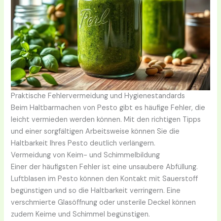
Praktische Fehlervermeidung und Hygienestandards
Beim Haltbarmachen von Pesto gibt es häufige Fehler, die
leicht vermieden werden können. Mit den richtigen Tipps
und einer sorgfältigen Arbeitsweise können Sie die
Haltbarkeit Ihres Pesto deutlich verlängern.
Vermeidung von Keim- und Schimmelbildung
Einer der häufigsten Fehler ist eine unsaubere Abfüllung.
Luftblasen im Pesto können den Kontakt mit Sauerstoff
begünstigen und so die Haltbarkeit verringern. Eine
verschmierte Glasöffnung oder unsterile Deckel können
zudem Keime und Schimmel begünstigen.