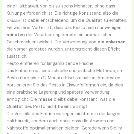
eine Haltbarkeit von bis zu sechs Monaten, ohne dass
Kühlung erforderlich ist. Die richtige Konsistenz, also die
masse
, ist dabei entscheidend, um die Qualität zu erhalten.
Ein weiterer Vorteil ist, dass das Pesto nach nur wenigen
minuten
der Verarbeitung bereits ein aromatischer
Geschmack entwickelt. Die Verwendung von
pinienkernen
,
die vorher geröstet wurden, unterstreicht diesen Effekt
zusätzlich.
Pesto einfrieren für langanhaltende Frische
Das Einfrieren ist eine schnelle und einfache Methode, um
Pesto über bis zu 12 Monate frisch zu halten. Am besten
portionieren Sie das Pesto in Eiswürfelformen ein, da dies
eine praktische Lagerung und spätere Verwendung
ermöglicht. Die
masse
bleibt dabei konstant, was die
Qualität des Pesto nicht beeinträchtigt.
Die Vorteile des Einfrierens liegen nicht nur in der langen
Haltbarkeit, sondern auch darin, dass die Aromen und
Nährstoffe optimal erhalten bleiben. Gerade wenn Sie Ihr