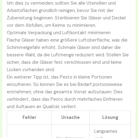
Um dies zu vermeiden, sollten Sie alle Utensilien und
Arbeitsflächen gründlich reinigen, bevor Sie mit der
Zubereitung beginnen. Sterilisieren Sie Gläser und Deckel
vor dem Abfüllen, um Keime zu minimieren.
Optimale Verpackung und Luftkontakt minimieren
Flache Gläser haben eine größere Luftoberfläche, was die
Schimmelgefahr erhöht. Schmale Gläser sind daher die
bessere Wahl, da die Luftmenge reduziert wird. Stellen Sie
sicher, dass die Gläser fest verschlossen sind und keine
Lücken vorhanden sind.
Ein weiterer Tipp ist, das Pesto in kleine Portionen
einzufrieren. So können Sie es bei Bedarf portionsweise
entnehmen, ohne das gesamte Vorrat aufzutauen. Dies
verhindert, dass das Pesto durch mehrfaches Einfrieren
und Auftauen an Qualität verliert.
Fehler
Ursache
Lösung
Langsames