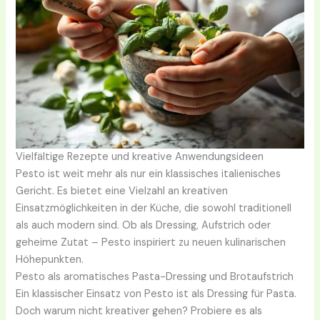
Vielfältige Rezepte und kreative Anwendungsideen
Pesto ist weit mehr als nur ein klassisches italienisches
Gericht. Es bietet eine Vielzahl an kreativen
Einsatzmöglichkeiten in der Küche, die sowohl traditionell
als auch modern sind. Ob als Dressing, Aufstrich oder
geheime Zutat – Pesto inspiriert zu neuen kulinarischen
Höhepunkten.
Pesto als aromatisches Pasta-Dressing und Brotaufstrich
Ein klassischer Einsatz von Pesto ist als Dressing für Pasta.
Doch warum nicht kreativer gehen? Probiere es als