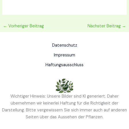
←
Vorheriger Beitrag
Nächster Beitrag
→
Datenschutz
Impressum
Haftungsausschluss
Wichtiger Hinweis: Unsere Bilder sind KI generiert. Daher
übernehmen wir keinerlei Haftung für die Richtigkeit der
Darstellung. Bitte vergewissern Sie sich immer auch auf anderen
Seiten über das Aussehen der Pflanzen.