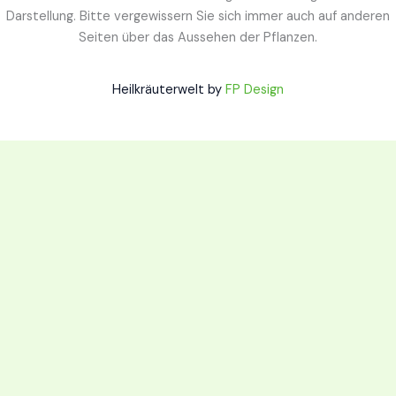
Darstellung. Bitte vergewissern Sie sich immer auch auf anderen
Seiten über das Aussehen der Pflanzen.
Heilkräuterwelt by
FP Design