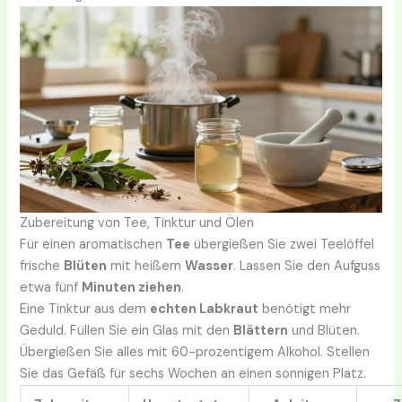
Zubereitung von Tee, Tinktur und Ölen
Für einen aromatischen
Tee
übergießen Sie zwei Teelöffel
frische
Blüten
mit heißem
Wasser
. Lassen Sie den Aufguss
etwa fünf
Minuten ziehen
.
Eine Tinktur aus dem
echten Labkraut
benötigt mehr
Geduld. Füllen Sie ein Glas mit den
Blättern
und Blüten.
Übergießen Sie alles mit 60-prozentigem Alkohol. Stellen
Sie das Gefäß für sechs Wochen an einen sonnigen Platz.