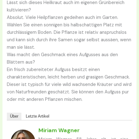
Lässt sich dieses Heilkraut auch im eigenen Grünbereich
kultivieren?
Absolut. Viele Heilpflanzen gedeihen auch im Garten.
Wählen Sie einen sonnigen bis halbschattigen Platz mit
durchlässigem Boden. Die Pflanze ist relativ anspruchslos
und kann sich durch ihre Samen sogar selbst aussäen, wenn
man sie lässt.
Was macht den Geschmack eines Aufgusses aus den
Blättern aus?
Ein frisch zubereiteter Aufguss besitzt einen
charakteristischen, leicht herben und grasigen Geschmack.
Dieser ist typisch für viele wild wachsende Kräuter und wird
von Naturfreunden geschätzt. Sie können den Aufguss pur
oder mit anderen Pflanzen mischen.
Über
Letzte Artikel
Miriam Wagner
Miriam Wagner, 58 Jahre alt, ist eine