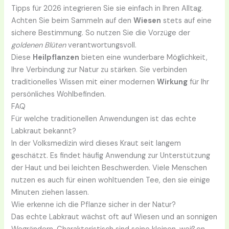
Tipps für 2026 integrieren Sie sie einfach in Ihren Alltag.
Achten Sie beim Sammeln auf den
Wiesen
stets auf eine
sichere Bestimmung. So nutzen Sie die Vorzüge der
goldenen Blüten
verantwortungsvoll.
Diese
Heilpflanzen
bieten eine wunderbare Möglichkeit,
Ihre Verbindung zur Natur zu stärken. Sie verbinden
traditionelles Wissen mit einer modernen
Wirkung
für Ihr
persönliches Wohlbefinden.
FAQ
Für welche traditionellen Anwendungen ist das echte
Labkraut bekannt?
In der Volksmedizin wird dieses Kraut seit langem
geschätzt. Es findet häufig Anwendung zur Unterstützung
der Haut und bei leichten Beschwerden. Viele Menschen
nutzen es auch für einen wohltuenden Tee, den sie einige
Minuten ziehen lassen.
Wie erkenne ich die Pflanze sicher in der Natur?
Das echte Labkraut wächst oft auf Wiesen und an sonnigen