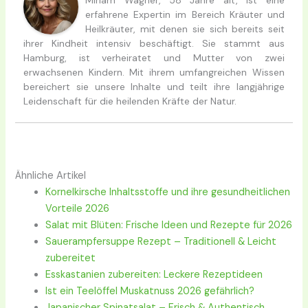
erfahrene Expertin im Bereich Kräuter und
Heilkräuter, mit denen sie sich bereits seit
ihrer Kindheit intensiv beschäftigt. Sie stammt aus
Hamburg, ist verheiratet und Mutter von zwei
erwachsenen Kindern. Mit ihrem umfangreichen Wissen
bereichert sie unsere Inhalte und teilt ihre langjährige
Leidenschaft für die heilenden Kräfte der Natur.
Ähnliche Artikel
Kornelkirsche Inhaltsstoffe und ihre gesundheitlichen
Vorteile 2026
Salat mit Blüten: Frische Ideen und Rezepte für 2026
Sauerampfersuppe Rezept – Traditionell & Leicht
zubereitet
Esskastanien zubereiten: Leckere Rezeptideen
Ist ein Teelöffel Muskatnuss 2026 gefährlich?
Japanischer Spinatsalat – Frisch & Authentisch