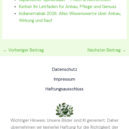
Kerbel: Ihr Leitfaden für Anbau, Pflege und Genuss
Indianertabak 2026: Alles Wissenswerte über Anbau,
Wirkung und Kauf
←
Vorheriger Beitrag
Nächster Beitrag
→
Datenschutz
Impressum
Haftungsausschluss
Wichtiger Hinweis: Unsere Bilder sind KI generiert. Daher
übernehmen wir keinerlei Haftung für die Richtigkeit der