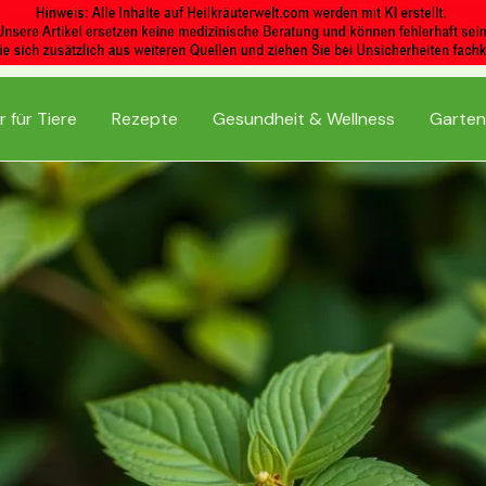
r für Tiere
Rezepte
Gesundheit & Wellness
Garten