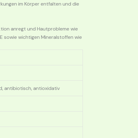
ungen im Körper entfalten und die
uktion anregt und Hautprobleme wie
 E sowie wichtigen Mineralstoffen wie
antibiotisch, antioxidativ