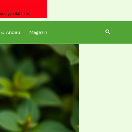
Suchen
 & Anbau
Magazin