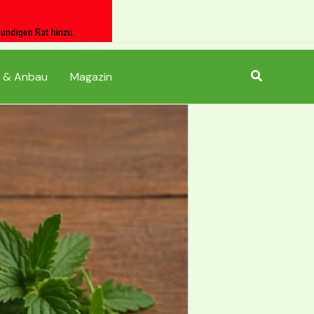
Suchen
 & Anbau
Magazin