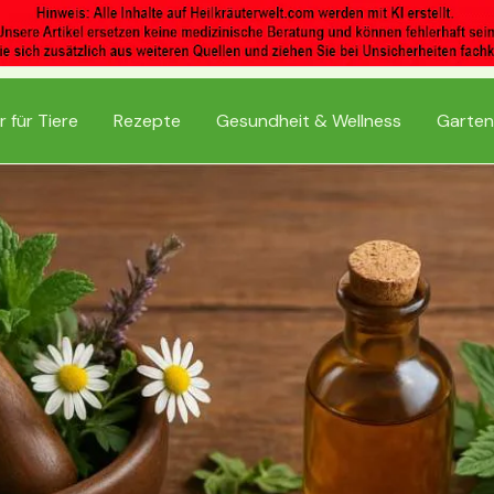
r für Tiere
Rezepte
Gesundheit & Wellness
Garten