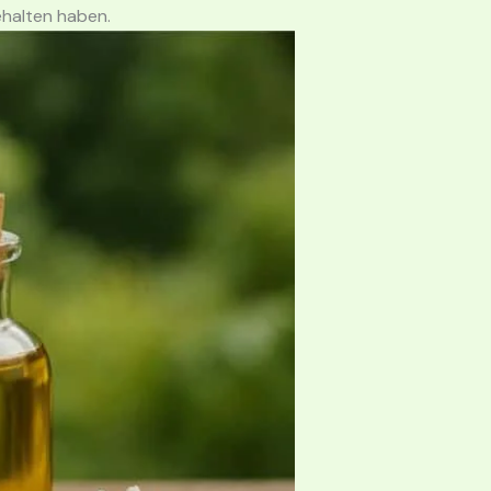
ehalten haben.