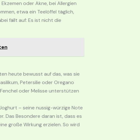
Ekzemen oder Akne, bei Allergien
men, etwa ein Teelöffel täglich,
 fällt auf: Es ist nicht die
ten
ten heute bewusst auf das, was sie
asilikum, Petersilie oder Oregano
, Fenchel oder Melisse unterstützen
 Joghurt – seine nussig-würzige Note
r. Das Besondere daran ist, dass es
ine große Wirkung erzielen. So wird