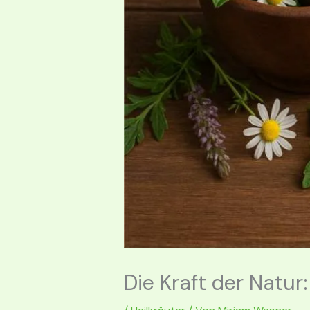
Die Kraft der Natur